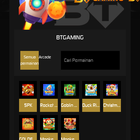
BTGAMING
Semua
Arcade
permainan
5PK
Rocket Crash
Goblin Treasure
Duck River
Christmas Mines
GOLDEN BASIN
Monkey Thunderbolt
Monkey King