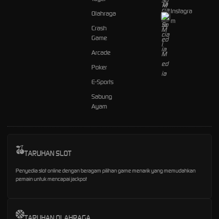
Instagra
Olahraga
m
Crash
Game
Arcade
Poker
E-Sports
Sabung
Ayam
TARUHAN SLOT
Penyedia slot online dengan beragam pilihan game menarik yang memudahkan
pemain untuk mencapai jackpot
TARUHAN OLAHRAGA