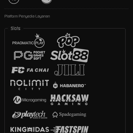
Platform Penyedia Layanan
Slots