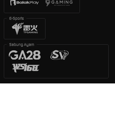
E-Sports
Sabung Ayam