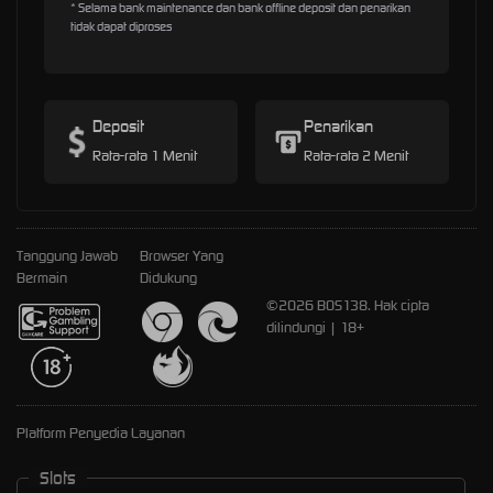
* Selama bank maintenance dan bank offline deposit dan penarikan
tidak dapat diproses
Deposit
Penarikan
Rata-rata 1 Menit
Rata-rata 2 Menit
Tanggung Jawab
Browser Yang
Bermain
Didukung
©2026 BOS138. Hak cipta
dilindungi | 18+
Platform Penyedia Layanan
Slots