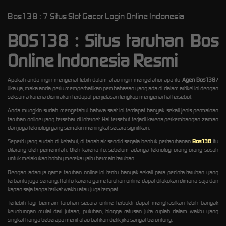
Bos138 : 7 Situs Slot Gacor Login Online Indonesia
BOS138 : Situs taruhan Bos
Online Indonesia Resmi
Apakah anda ingin mengenal lebih dalam atau ingin mengetahui apa itu
Agen Bos138
?
Jika ya, maka anda perlu memperhatikan pembahasan yang ada di dalam artikel ini dengan
seksama karena disini akan terdapat penjelasan lengkap mengenai hal tersebut.
Anda mungkin sudah mengetahui bahwa saat ini terdapat banyak sekali jenis permainan
taruhan online yang tersebar di internet. Hal tersebut terjadi karena perkembangan zaman
dan juga teknologi yang semakin meningkat secara signifikan.
Seperti yang sudah di ketahui, di tanah air sendiri segala bentuk pertaruhanan
Bos138
itu
dilarang oleh pemerintah. Oleh karena itu, sebelum adanya teknologi orang-orang susah
untuk melakukan hobby mereka yaitu bermain taruhan.
Dengan adanya game taruhan online ini tentu banyak sekali para pecinta taruhan yang
terbantu juga senang. Hal itu karena game taruhan online dapat dilakukan dimana saja dan
kapan saja tanpa terikat waktu atau juga tempat.
Terlebih lagi bermain taruhan secara online terbukti dapat menghasilkan lebih banyak
keuntungan mulai dari jutaan, puluhan, hingga ratusan juta rupiah dalam waktu yang
singkat hanya beberapa menit atau bahkan detik jika sangat beruntung.