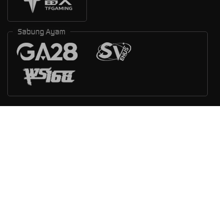
Sabung Ayam