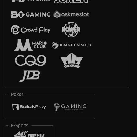
Poker
E-Sports