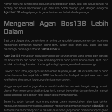
Namun tentu hal itu tidak bisa dilakukan atau didapakan begitu saja, ada cukup banyak hal
penting dan harus diperhatikan juga dilakukan. Salah satunya yaitu dengan mengenal
Agen Bos138
sebagai penyedia game taruhan slot terbaik dan terpercaya.
Mengenal Agen Bos138 Lebih
Dalam
Bagi para players atau pemain taruhan online yang sudah berpengalaman dan juga lama
memainkan permainan taruhan online tentu sudah tidak aneh atau asing lagi saat
mendengar nama agen atau situs
Bos138 Slot
ini.
Agen Bos138
merupakan suatu permainan slot taruhan online yang dimiliki oleh provider
taruhan terbesar dan sudah sejak lama bergerak di dunia pertaruhanan online. Tentu situs
ini tidak perlu diragukan atau dipertanyakan lagi kepercayaan dan keamanannya.
Provider, situs, atau juga agen taruhan online terpercaya
Bos138
ini sudah ada di dunia
pertaruhanan online sejak tahun 2007. Hal tersebut tentu dapat menjadi salah satu bukti
kuat bahwa situs sangat terpercaya dan juga memuaskan.
Hingga sampai saat ini juga situs ini masih berdiri dan semakin banyak orang bermain
disana. Permainan yang disajikan juga tentu sangat berkualitas dengan tampilan sangat
bagus sehingga para pemain tidak bosan Ketika memainkannya.
Selain itu, sudah banyak juga orang sukses dalam meningkatkan atau juga bahkan
memajukan finansial mereka hanya dengan memainkan permainan taruhan di
Bos138
. Hal
itu terjadi karena memang situs ini memiliki permainan yang mudah dimainkan seperti game