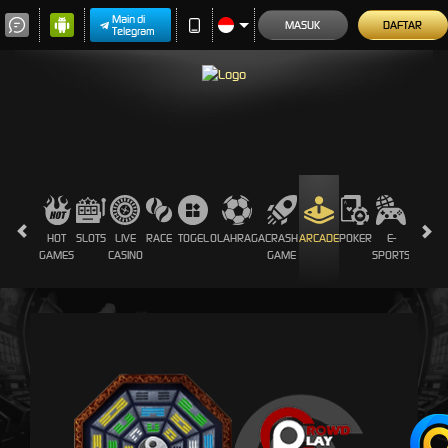
Main di
MASUK
DAFTAR
Telegram
HOT
SLOTS
LIVE
RACE
TOGEL
OLAHRAGA
CRASH
ARCADE
POKER
E-
SABUN
GAMES
CASINO
GAME
SPORTS
AYAM