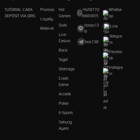
TUTORIAL CARA
Promosi
Hot
+628772
Whatsa
DEPOSIT VIA QRIS
Games
6681815
pp
Loyalty
Slots
bosss13
Line
Referral
8
Live
Telegra
Casino
bos138
m
Race
Facebo
ok
Togel
Instagra
Olahraga
m
Crash
Game
Arcade
Poker
E-Sports
Sabung
Ayam