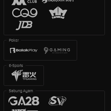
Poker
E-Sports
Sabung Ayam