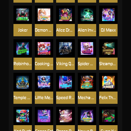
Joker
Demon Fox
Alice Dream
Alien Invasion
DJ Maxx
Robinhood Quest
Cooking Red
Viking Quest
Spider Woman
Steampunk Heist
Temple of Horus
Little Mermaid
Speed Runner
Mecha Kaiju
Felix The Robber