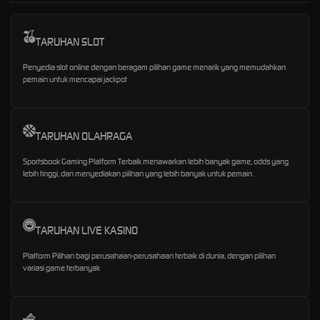
TARUHAN SLOT
Penyedia slot online dengan beragam pilihan game menarik yang memudahkan
pemain untuk mencapai jackpot
TARUHAN OLAHRAGA
Sportsbook Gaming Platform Terbaik menawarkan lebih banyak game, odds yang
lebih tinggi, dan menyediakan pilihan yang lebih banyak untuk pemain.
TARUHAN LIVE KASINO
Platform Pilihan bagi perusahaan-perusahaan terbaik di dunia, dengan pilihan
variasi game terbanyak