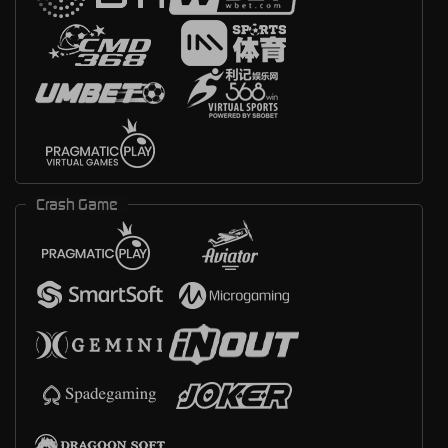
Crash Game