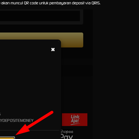
alu akan muncul QR code untuk pembayaran deposit via QRIS.