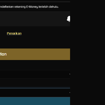
ndaftarkan rekening E-Money terlebih dahulu.