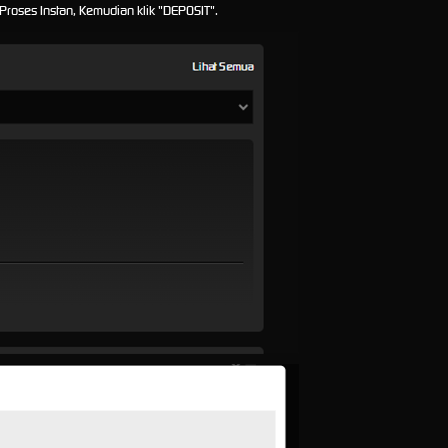
oses Instan, Kemudian klik "DEPOSIT".