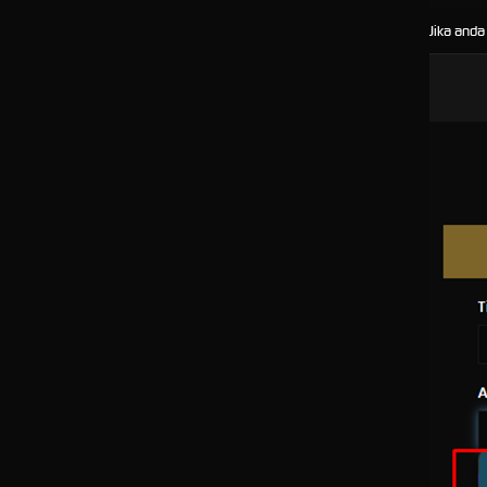
Jika anda