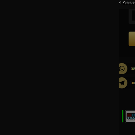
4. Setela