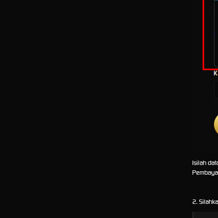
Isilah da
Pembayar
2. Silahka